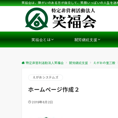
笑福会は、障がいのある方が自立して、笑顔いっぱいの人生を送
笑福会とは
就労継続支援
特定非営利活動法人笑福会
就労継続支援
えがおの里三股
えがおシステムズ
ホームページ作成２
2019年6月2日