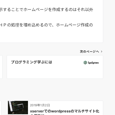
示することでホームページを作成するのはそれ以外
ＨＰの処理を埋め込めるので、ホームページ作成の
次のページへ
プログラミング学ぶには
2019年1月2日
xserverでのwordpressのマルチサイト化