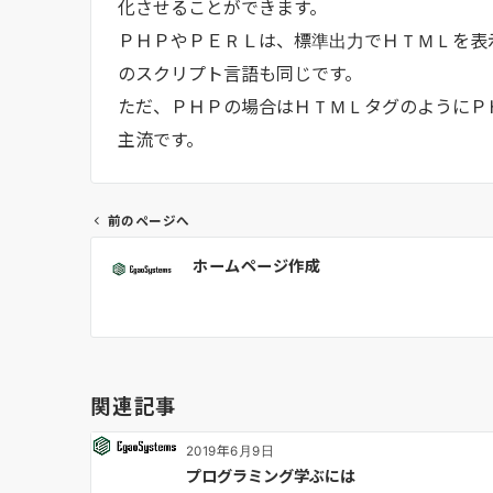
化させることができます。
ＰＨＰやＰＥＲＬは、標準出力でＨＴＭＬを表
のスクリプト言語も同じです。
ただ、ＰＨＰの場合はＨＴＭＬタグのようにＰ
主流です。
前のページへ
投
ホームページ作成
稿
ナ
ビ
ゲ
ー
関連記事
シ
ョ
2019年6月9日
ン
プログラミング学ぶには