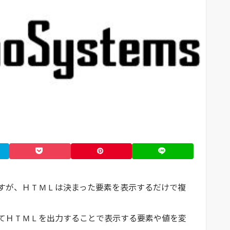
すが、ＨＴＭＬは決まった要素を表示するだけで複
てＨＴＭＬを出力することで表示する要素や値を変