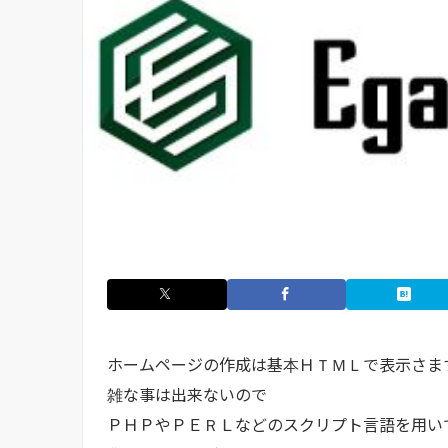
ホームページの作成は基本ＨＴＭＬで表示さま
雑な事は出来ないので
ＰＨＰやＰＥＲＬなどのスクリプト言語を用い