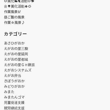
🌻美化🐇🐈活動🌻🐕
🌼🌳美化活動🍀🌻
作業風景🥢
昼ご飯の風景
作業☆風景♪
カテゴリー
あさひがおか
えがおの里三股
えがおの里延岡
えがおの里都城
えがおの里ＧＨ餅原
えがおシステムズ
えがお弁当
きぼうがおか
みどりがおか
みまた
みまたんゴマ
児童発達支援
就労継続支援