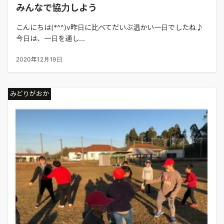
みんなで協力しよう
こんにちは(*^^)v昨日に比べてだいぶ温かい一日でしたね♪
今日は、一日を通し...
2020年12月19日
みどりがおか