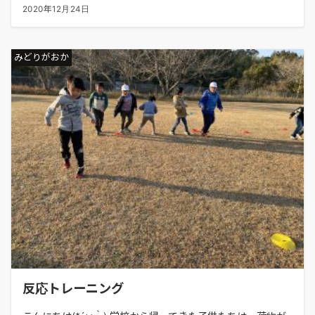
2020年12月24日
みどりがおか
反応トレーニング