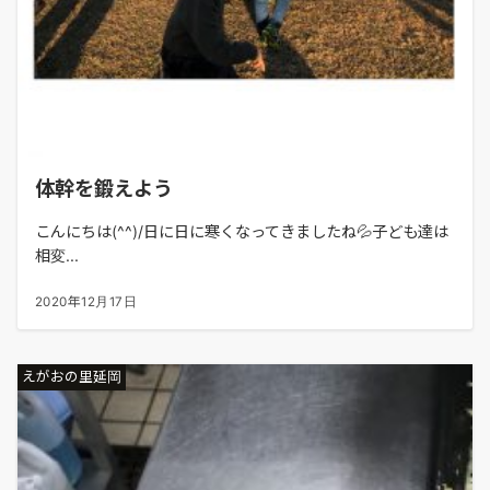
体幹を鍛えよう
こんにちは(^^)/日に日に寒くなってきましたね💦子ども達は
相変...
2020年12月17日
えがおの里延岡