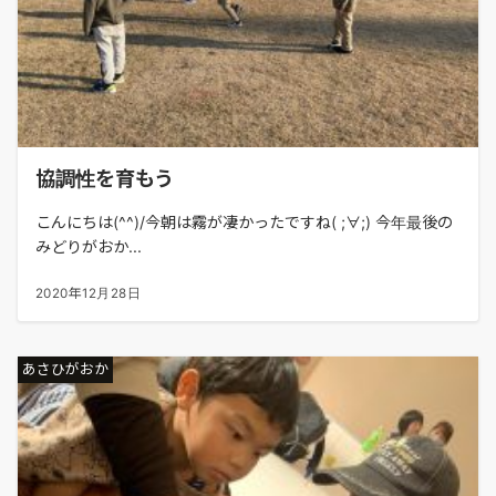
協調性を育もう
こんにちは(^^)/今朝は霧が凄かったですね( ;∀;) 今年最後の
みどりがおか...
2020年12月28日
あさひがおか