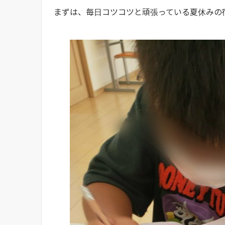
まずは、毎日コツコツと頑張っている夏休みの