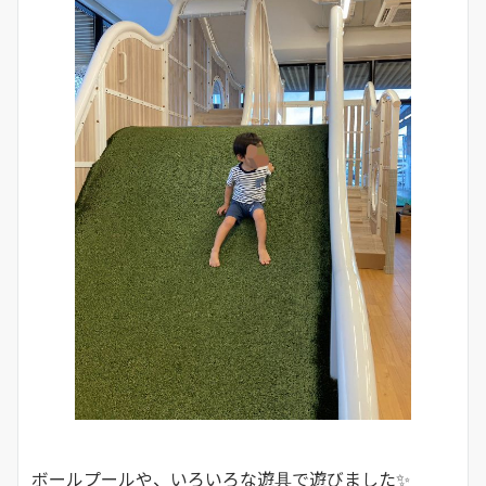
ボールプールや、いろいろな遊具で遊びました✨