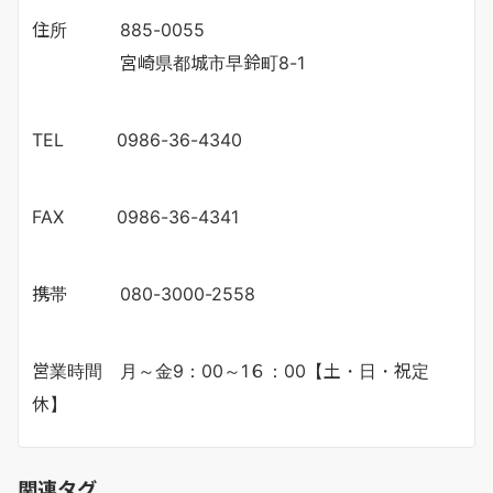
住所 885-0055
宮崎県都城市早鈴町8-1
TEL 0986-36-4340
FAX 0986-36-4341
携帯 080-3000-2558
営業時間 月～金9：00～1６：00【土・日・祝定
休】
関連タグ