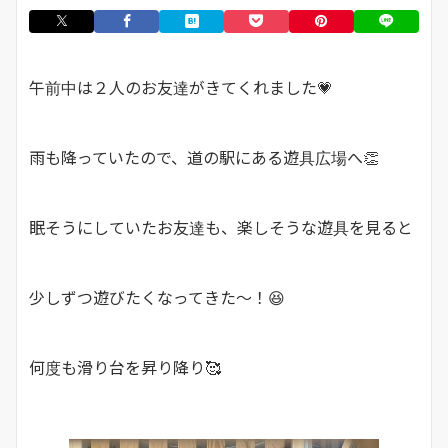
午前中は２人のお友達がきてくれました💗
雨も降っていたので、道の駅にある遊具広場へ👏
眠そうにしていたお友達も、楽しそうな遊具を見ると
少しずつ遊びたくなってきた～！😆
何度も滑り台を昇り降り🥰