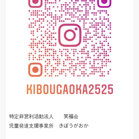
特定非営利活動法人 笑福会
児童発達支援事業所 きぼうがおか