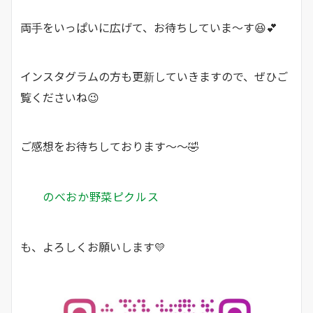
両手をいっぱいに広げて、お待ちしていま～す😆💕
インスタグラムの方も更新していきますので、ぜひご
覧くださいね😉
ご感想をお待ちしております～～🤣
のべおか野菜ピクルス
も、よろしくお願いします💛