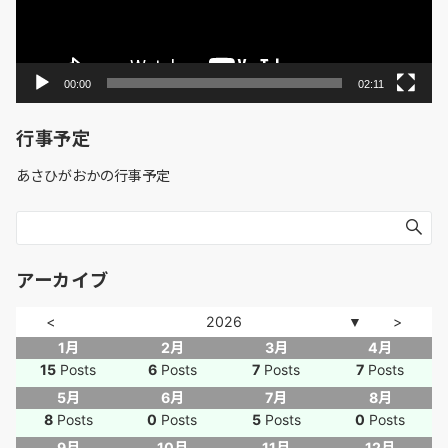
ー
00:00
02:11
行事予定
あさひがおかの行事予定
アーカイブ
<
2026
>
▼
1月
2月
3月
4月
15
Posts
6
Posts
7
Posts
7
Posts
5月
6月
7月
8月
8
Posts
0
Posts
5
Posts
0
Posts
9月
10月
11月
12月