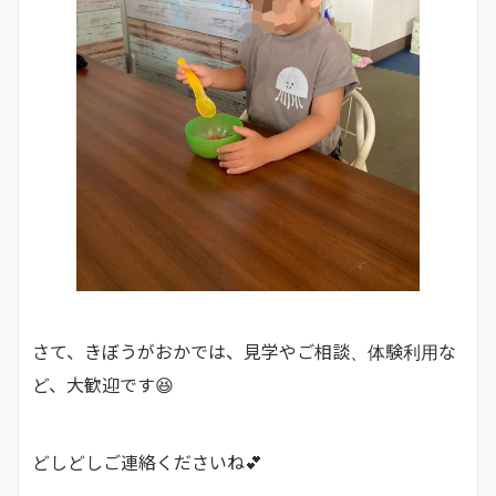
さて、きぼうがおかでは、見学やご相談、体験利用な
ど、大歓迎です😆
どしどしご連絡くださいね💕