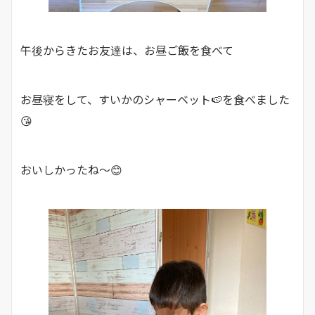
午後からきたお友達は、お昼ご飯を食べて
お昼寝をして、すいかのシャーベット🍉を食べました
😘
おいしかったね～😊