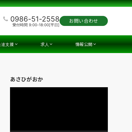
0986-51-2558
お問い合わせ
受付時間 9:00-18:00[平日]
発達支援
求人
情報公開
あさひがおか
動
画
プ
レ
ー
ヤ
ー