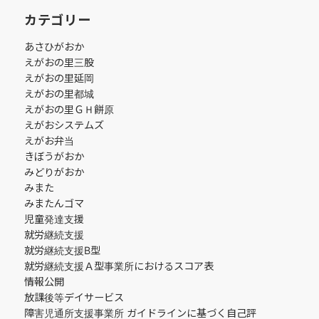
カテゴリー
あさひがおか
えがおの里三股
えがおの里延岡
えがおの里都城
えがおの里ＧＨ餅原
えがおシステムズ
えがお弁当
きぼうがおか
みどりがおか
みまた
みまたんゴマ
児童発達支援
就労継続支援
就労継続支援B型
就労継続支援Ａ型事業所におけるスコア表
情報公開
放課後等デイサービス
障害児通所支援事業所 ガイドラインに基づく自己評