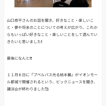
山口修平さんのお話を聞き、好きなこと・楽しいこ
と・夢や将来のことについての考えが広がり、これか
らもいっぱい好きなこと・楽しいことをして遊んでい
きたいと思いました❗
最後になんと❗❗
１１月６日に『プペルバス光る絵本展』がイオンモー
ル都城で開催されるという、ビックニュースを聞き、
講演会が終わりました🥰