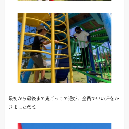
最初から最後まで鬼ごっこで遊び、全員でいい汗をか
きました😊💦