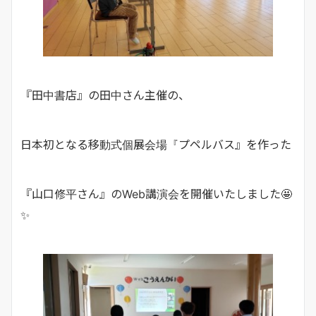
『田中書店』の田中さん主催の、
日本初となる移動式個展会場『プペルバス』を作った
『山口修平さん』のWeb講演会を開催いたしました🤩
✨