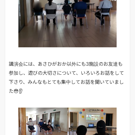
講演会には、あさひがおか以外にも3施設のお友達も
参加し、遊びの大切さについて、いろいろお話をして
下さり、みんなもとても集中してお話を聞いていまし
た😳👂