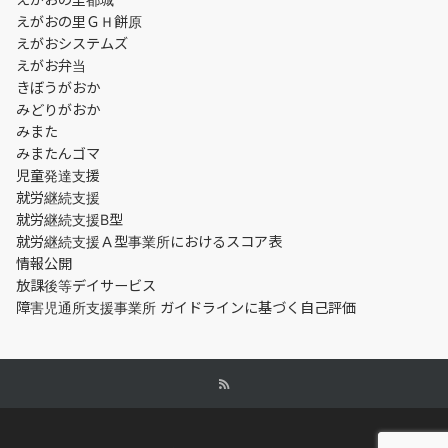
えがおの里ＧＨ餅原
えがおシステムズ
えがお弁当
きぼうがおか
みどりがおか
みまた
みまたんゴマ
児童発達支援
就労継続支援
就労継続支援B型
就労継続支援Ａ型事業所におけるスコア表
情報公開
放課後等デイサービス
障害児通所支援事業所 ガイドラインに基づく自己評価