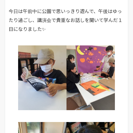
今日は午前中に公園で思いっきり遊んで、午後はゆっ
たり過ごし、講演会で貴重なお話しを聞いて学んだ１
日になりました✨