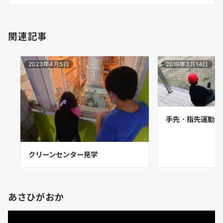
ン
関連記事
2023年4月5日
2019年3月14日
手先・指先運動、
クリーンセンター見学
あさひがおか
動