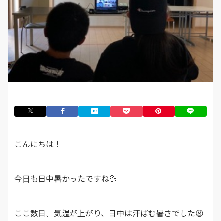
こんにちは！
今日も日中暑かったですね💦
ここ数日、気温が上がり、日中は汗ばむ暑さでした😫