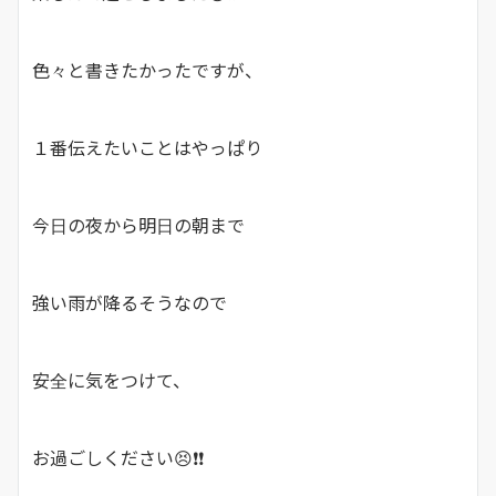
色々と書きたかったですが、
１番伝えたいことはやっぱり
今日の夜から明日の朝まで
強い雨が降るそうなので
安全に気をつけて、
お過ごしください😣❗❗