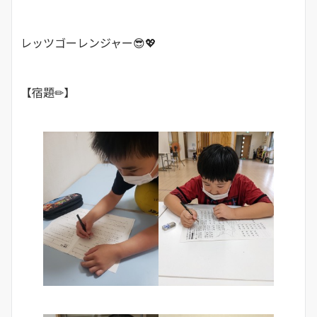
レッツゴーレンジャー😎💖
【宿題✏】