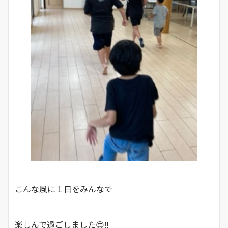
こんな風に１日をみんなで
楽しんで過ごしました😍‼