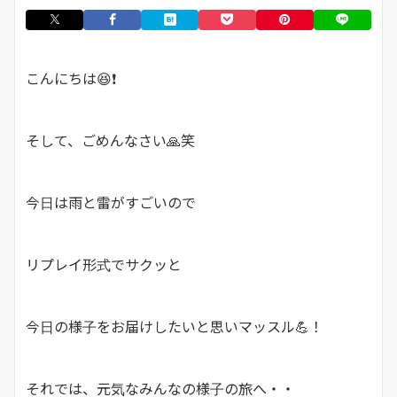
こんにちは😆❗
そして、ごめんなさい🙏笑
今日は雨と雷がすごいので
リプレイ形式でサクッと
今日の様子をお届けしたいと思いマッスル💪！
それでは、元気なみんなの様子の旅へ・・