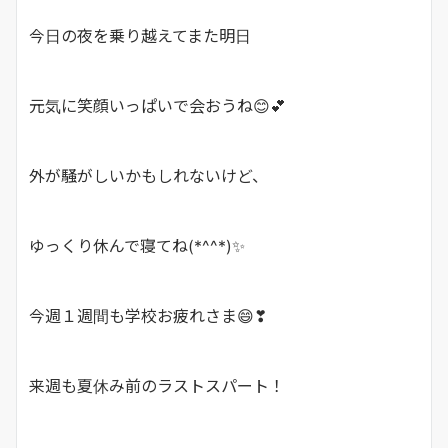
今日の夜を乗り越えてまた明日
元気に笑顔いっぱいで会おうね😊💕
外が騒がしいかもしれないけど、
ゆっくり休んで寝てね(*^^*)✨
今週１週間も学校お疲れさま😄❣
来週も夏休み前のラストスパート！