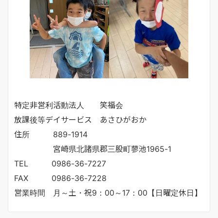
特定非営利活動法人 笑福会
放課後等デイサービス あさひがおか
住所 889-1914
宮崎県北諸県郡三股町蓼池1965-1
TEL 0986-36-7227
FAX 0986-36-7228
営業時間 月～土・祝9：00～17：00【日曜定休日】