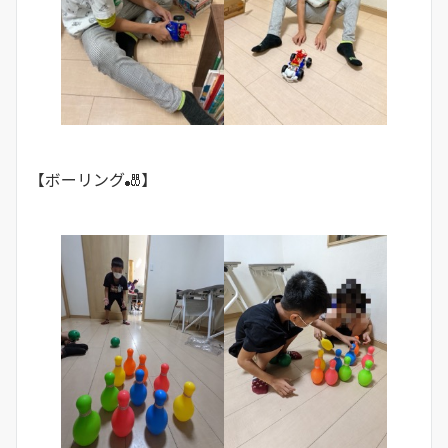
【ボーリング🎳】