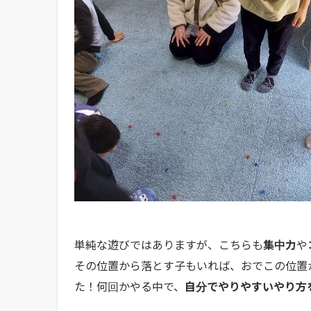
単純な遊びではありますが、こちらも
集中力
や
その位置から落とす子もいれば、おでこの位置
た！何回かやる中で、
自分でやりやすいやり方