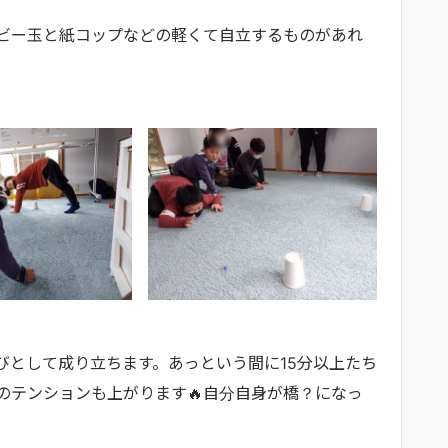
ビー玉と紙コップなどの軽くて自立するものがあれ
びとして成り立ちます。あっという間に15分以上たち
のテンションも上がります🔥自分自身が橋？になっ