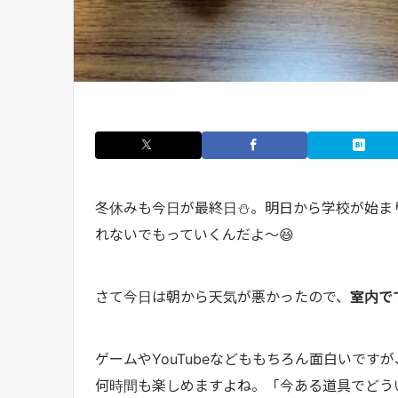
冬休みも今日が最終日⛄。明日から学校が始ま
れないでもっていくんだよ～😆
さて今日は朝から天気が悪かったので、
室内で
ゲームやYouTubeなどももちろん面白いで
何時間も楽しめますよね。「今ある道具でどう