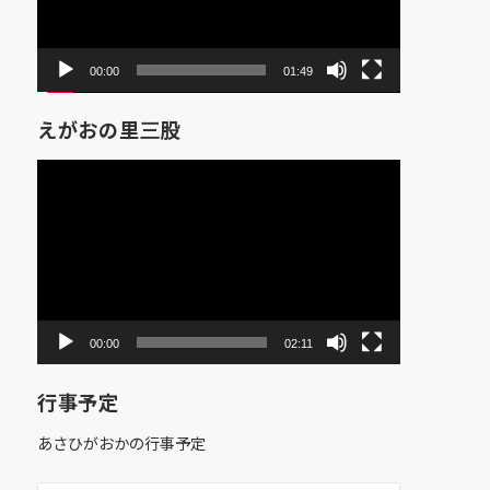
ヤ
ー
00:00
01:49
えがおの里三股
動
画
プ
レ
ー
ヤ
ー
00:00
02:11
行事予定
あさひがおかの行事予定