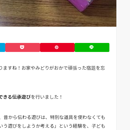
りますね！お家やみどりがおかで頑張った宿題を忘
できる伝承遊び
を行いました！
すが、昔から伝わる遊びは、特別な道具を使わなくても
いう遊びをしようか考える」という経験を、子ども