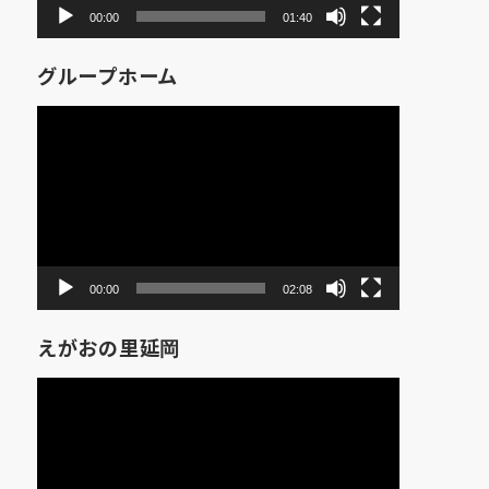
00:00
01:40
グループホーム
動
画
プ
レ
ー
ヤ
ー
00:00
02:08
えがおの里延岡
動
画
プ
レ
ー