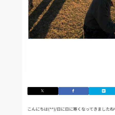
こんにちは(^^)/日に日に寒くなってきました