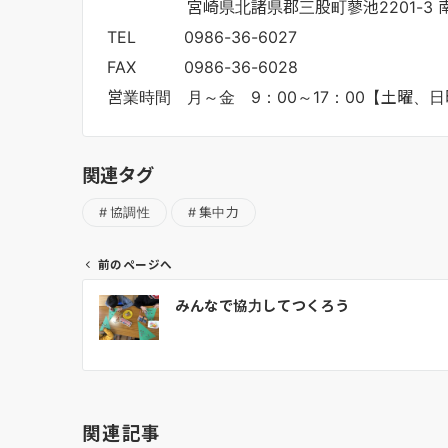
宮崎県北諸県郡三股町蓼池2201-3 
TEL 0986-36-6027
FAX 0986-36-6028
営業時間 月～金 9：00～17：00【土曜、
関連タグ
協調性
集中力
前のページへ
投
みんなで協力してつくろう
稿
ナ
ビ
ゲ
ー
関連記事
シ