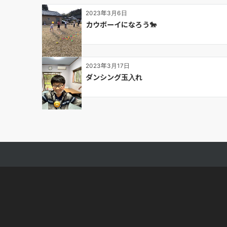
ョ
2023年3月6日
ン
カウボーイになろう🐎
2023年3月17日
ダンシング玉入れ