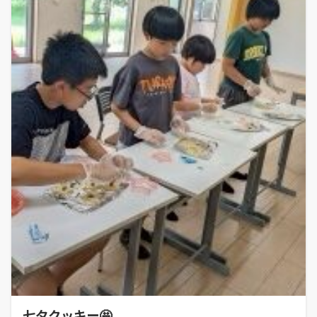
七夕クッキー🤩