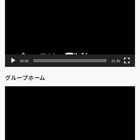
送
画
り
プ
レ
ー
ヤ
ー
00:00
01:40
グループホーム
動
画
プ
レ
ー
ヤ
ー