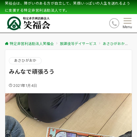
笑福会は、障がいのある方が自立して、笑顔いっぱいの人生を送れるよう
に支援する特定非営利活動法人です。
Menu
特定非営利活動法人笑福会
放課後等デイサービス
あさひがおか
み
あさひがおか
みんなで頑張ろう
2021年1月4日