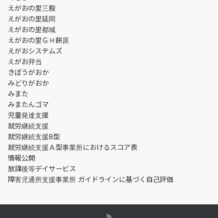
えがおの里三股
えがおの里延岡
えがおの里都城
えがおの里ＧＨ餅原
えがおシステムズ
えがお弁当
きぼうがおか
みどりがおか
みまた
みまたんゴマ
児童発達支援
就労継続支援
就労継続支援B型
就労継続支援Ａ型事業所におけるスコア表
情報公開
放課後等デイサービス
障害児通所支援事業所 ガイドラインに基づく自己評価