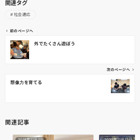
関連タグ
社会適応
前のページへ
投
外でたくさん遊ぼう
稿
ナ
ビ
ゲ
次のページへ
ー
想像力を育てる
シ
ョ
ン
関連記事
2018年11月7日
2022年11月12日