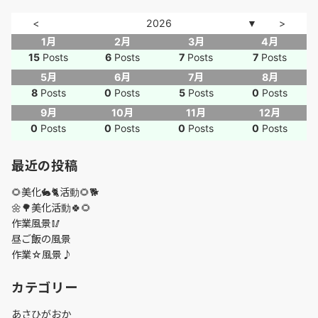
<
2026
>
▼
1月
2月
3月
4月
15
Posts
6
Posts
7
Posts
7
Posts
5月
6月
7月
8月
8
Posts
0
Posts
5
Posts
0
Posts
9月
10月
11月
12月
0
Posts
0
Posts
0
Posts
0
Posts
最近の投稿
🌻美化🐇🐈活動🌻🐕
🌼🌳美化活動🍀🌻
作業風景🥢
昼ご飯の風景
作業☆風景♪
カテゴリー
あさひがおか