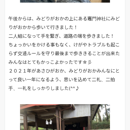
午後からは、みどりがおかの上にある竈門神社にみど
りがおかから歩いて行きました！
二人組になって手を繋ぎ、道路の端を歩きました！
ちょっかいをかける事もなく、けがやトラブルも起こ
らず交通ルールを守り最後まで歩ききることが出来た
みんなはとてもかっこよかったです☆彡
２０２１年があさひがおか、みどりがおかみんなにと
って良い一年になるよう、思いを込めて二礼、二拍
手、一礼をしっかりしました(^^♪