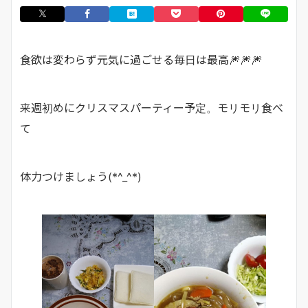
食欲は変わらず元気に過ごせる毎日は最高🎆🎆🎆
来週初めにクリスマスパーティー予定。モリモリ食べ
て
体力つけましょう(*^_^*)