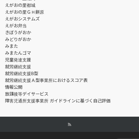
えがおの里都城
えがおの里ＧＨ餅原
えがおシステムズ
えがお弁当
きぼうがおか
みどりがおか
みまた
みまたんゴマ
児童発達支援
就労継続支援
就労継続支援B型
就労継続支援Ａ型事業所におけるスコア表
情報公開
放課後等デイサービス
障害児通所支援事業所 ガイドラインに基づく自己評価