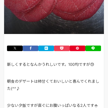
新しくするとなんかうれしいです。100均ですが😓
朝食のデザートは柿甘くておいしいと喜んでくれまし
た(^^♪
少ない夕飯ですが直ぐにお腹いっぱいなる2人です🍚