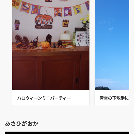
ハロウィーンミニパーティー
青空の下散歩に来
あさひがおか