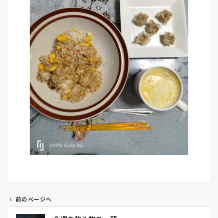
前のページへ
投