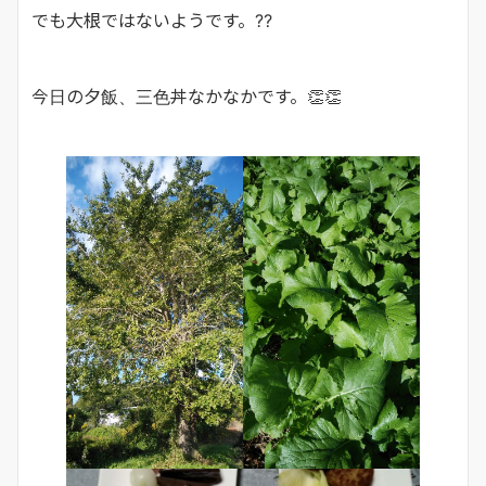
でも大根ではないようです。⁇
今日の夕飯、三色丼なかなかです。👏👏