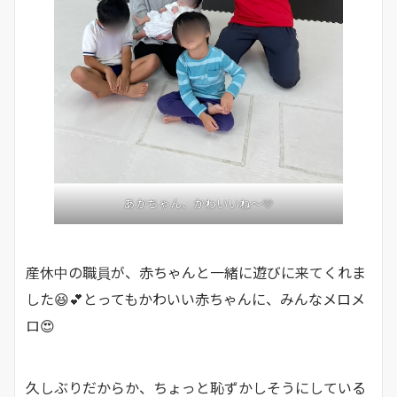
あかちゃん、かわいいね～💛
産休中の職員が、赤ちゃんと一緒に遊びに来てくれま
した😆💕とってもかわいい赤ちゃんに、みんなメロメ
ロ😍
久しぶりだからか、ちょっと恥ずかしそうにしている