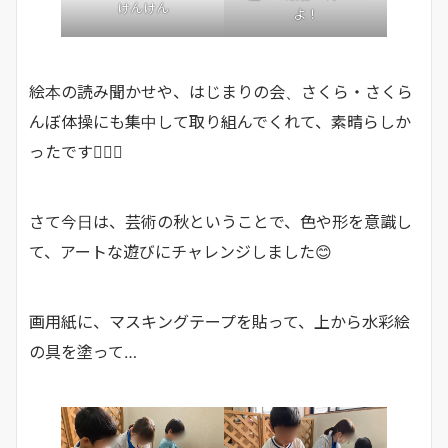
けんけん
よ！
絵本の読み聞かせや、はじまりの会、さくら・さくら
んぼ体操にも集中して取り組んでくれて、素晴らしか
ったです👍🏼✨
さて今日は、芸術の秋ということで、色や形を意識し
て、アートな遊びにチャレンジしました😊
画用紙に、マスキングテープを貼って、上から水彩絵
の具を塗って…