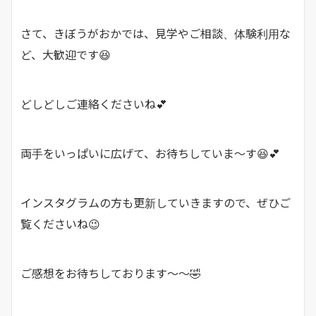
さて、きぼうがおかでは、見学やご相談、体験利用な
ど、大歓迎です😆
どしどしご連絡くださいね💕
両手をいっぱいに広げて、お待ちしていま～す😆💕
インスタグラムの方も更新していきますので、ぜひご
覧くださいね😉
ご感想をお待ちしております～～🤣