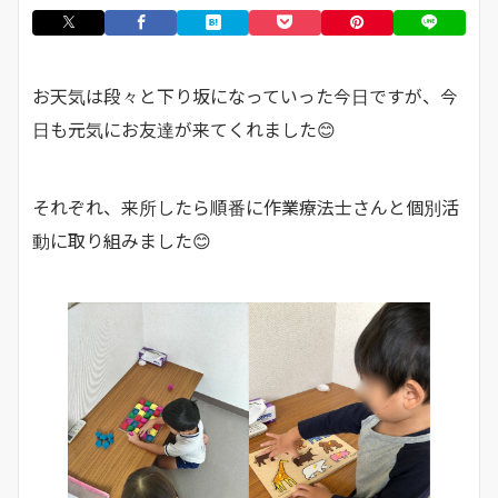
お天気は段々と下り坂になっていった今日ですが、今
日も元気にお友達が来てくれました😊
それぞれ、来所したら順番に作業療法士さんと個別活
動に取り組みました😊