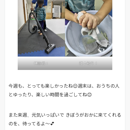
雑巾絞り！
掃除機！
今週も、とっても楽しかったね😌週末は、おうちの人
とゆったり、楽しい時間を過ごしてね😊
また来週、元気いっぱいで きぼうがおかに来てくれる
のを、待ってるよ～💕