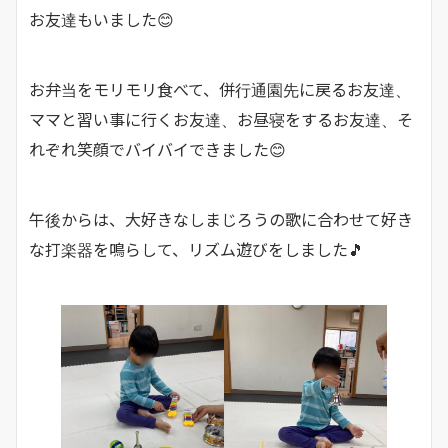
お友達もいました😊
お弁当をモリモリ食べて、併行通園先に戻るお友達、
ママと習い事に行くお友達、お昼寝をするお友達、そ
れぞれ笑顔でバイバイできました😊
午後からは、大好きなしまじろうの歌に合わせて好き
な打楽器を鳴らして、リズム遊びをしました🎵