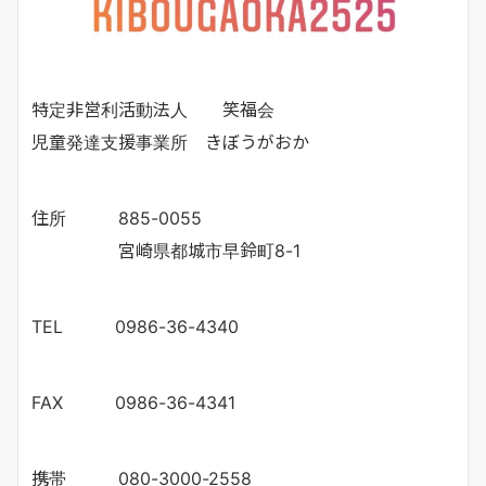
特定非営利活動法人 笑福会
児童発達支援事業所 きぼうがおか
住所 885-0055
宮崎県都城市早鈴町8-1
TEL 0986-36-4340
FAX 0986-36-4341
携帯 080-3000-2558