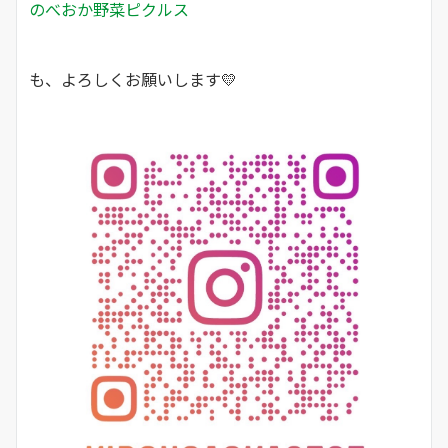
のべおか野菜ピクルス
も、よろしくお願いします💛