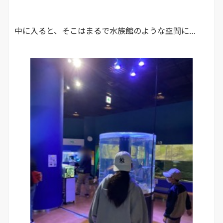
中に入ると、そこはまるで水族館のような空間に…