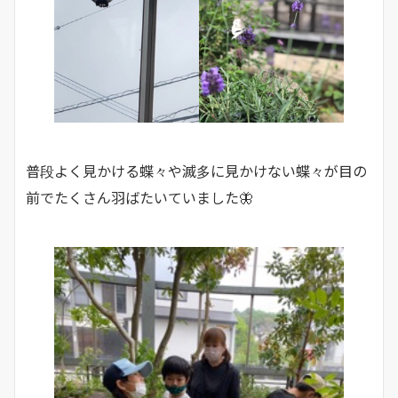
普段よく見かける蝶々や滅多に見かけない蝶々が目の
前でたくさん羽ばたいていました🦋