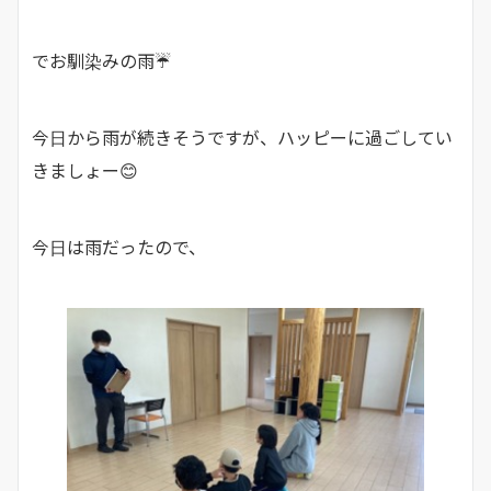
でお馴染みの雨☔
今日から雨が続きそうですが、ハッピーに過ごしてい
きましょー😊
今日は雨だったので、