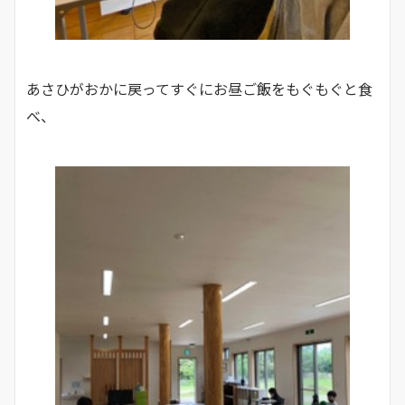
あさひがおかに戻ってすぐにお昼ご飯をもぐもぐと食
べ、