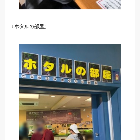
『ホタルの部屋』