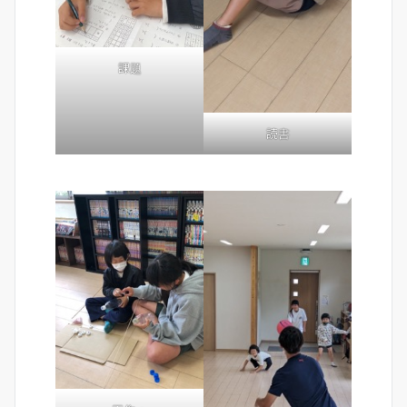
課題
読書