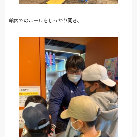
館内でのルールをしっかり聞き、