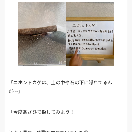
「ニホントカゲは、土の中や石の下に隠れてるん
だ〜」
「今度あさひで探してみよう！」