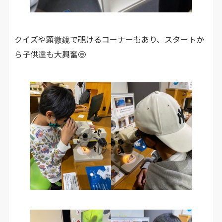
クイズや顕微鏡で覗けるコーナーもあり、スタートか
ら子供達も大興奮🤩