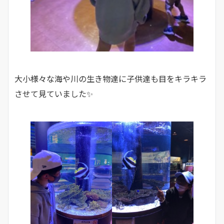
大小様々な海や川の生き物達に子供達も目をキラキラ
させて見ていました✨