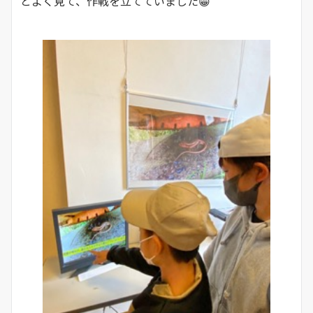
とよく見て、作戦を立てていました😁