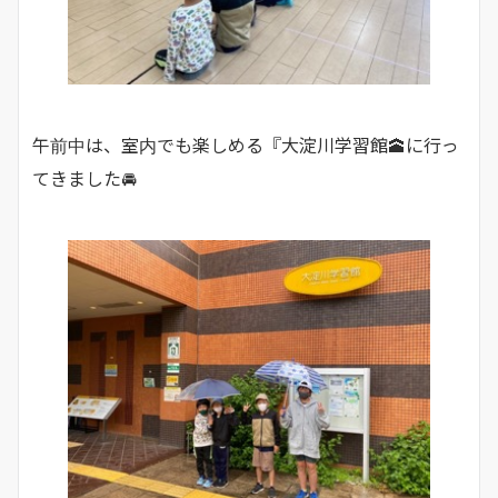
午前中は、室内でも楽しめる『大淀川学習館🕋に行っ
てきました🚘