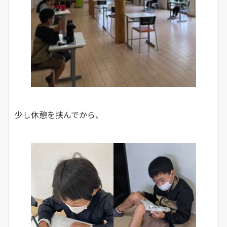
少し休憩を挟んでから、