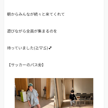
朝からみんなが続々と来てくれて
遊びながら全員が集まるのを
待っていました(≧▽≦)💕
【サッカーのパス⚽】