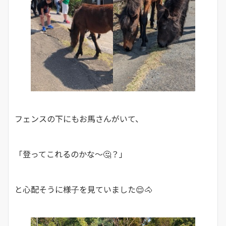
フェンスの下にもお馬さんがいて、
「登ってこれるのかな～🤔？」
と心配そうに様子を見ていました😌🐴