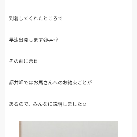
到着してくれたところで
早速出発します😆🚗💨
その前に😳❗❗
都井岬ではお馬さんへのお約束ごとが
あるので、みんなに説明しました☺