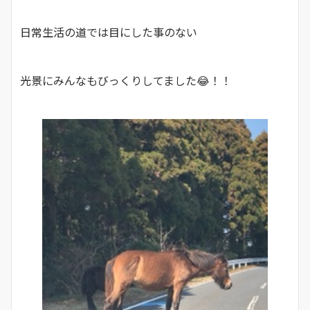
日常生活の道では目にした事のない
光景にみんなもびっくりしてました😂！！