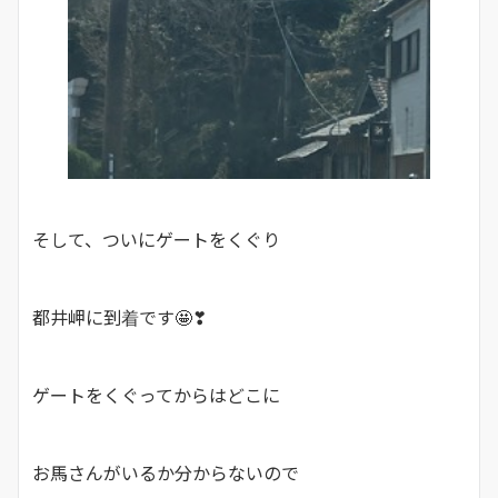
そして、ついにゲートをくぐり
都井岬に到着です🤩❣
ゲートをくぐってからはどこに
お馬さんがいるか分からないので