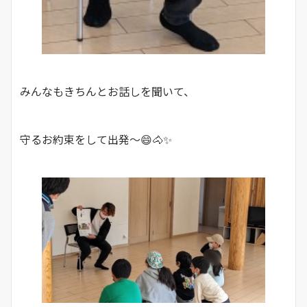
みんなもきちんとお話しを聞いて、
守るお約束をして出発～😄🐴✨