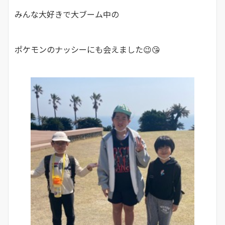
みんな大好きで大ブーム中の
ポケモンのナッシーにも会えました😉😘