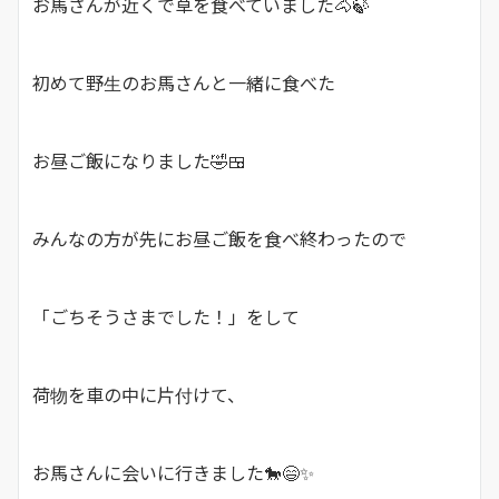
お馬さんが近くで草を食べていました🐴🍃
初めて野生のお馬さんと一緒に食べた
お昼ご飯になりました🤣🍱
みんなの方が先にお昼ご飯を食べ終わったので
「ごちそうさまでした！」をして
荷物を車の中に片付けて、
お馬さんに会いに行きました🐎😄✨