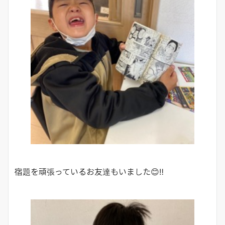
宿題を頑張っているお友達もいました😊‼