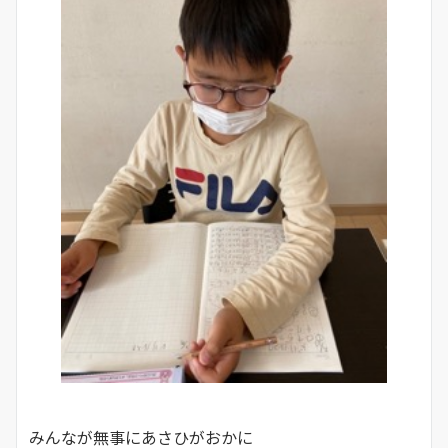
みんなが無事にあさひがおかに