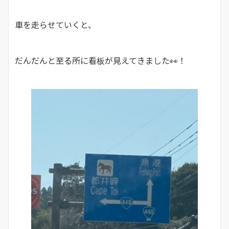
車を走らせていくと、
だんだんと至る所に看板が見えてきました👀！