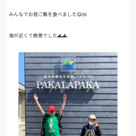
みんなでお昼ご飯を食べました😋🍱
海が近くて絶景でした🌊🌊