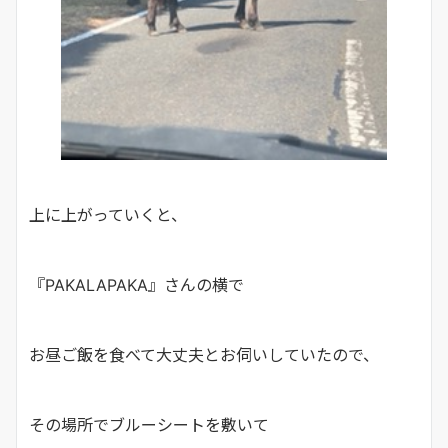
上に上がっていくと、
『PAKALAPAKA』さんの横で
お昼ご飯を食べて大丈夫とお伺いしていたので、
その場所でブルーシートを敷いて