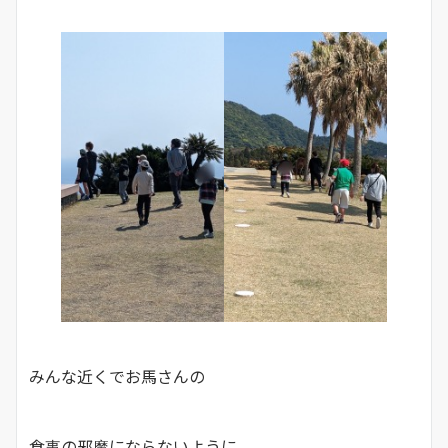
みんな近くでお馬さんの
食事の邪魔にならないように