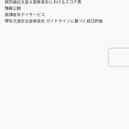
就労継続支援Ａ型事業所におけるスコア表
情報公開
放課後等デイサービス
障害児通所支援事業所 ガイドラインに基づく自己評価