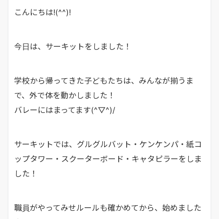
こんにちは!(^^)!
今日は、サーキットをしました！
学校から帰ってきた子どもたちは、みんなが揃うま
で、外で体を動かしました！
バレーにはまってます(^▽^)/
サーキットでは、グルグルバット・ケンケンパ・紙コ
ップタワー・スクーターボード・キャタピラーをしま
した！
職員がやってみせルールも確かめてから、始めました