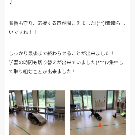
♪
順番も守り、応援する声が聞こえました!(^^)!素晴らし
いですね！！
しっかり最後まで終わらせることが出来ました！
学習の時間も切り替えが出来ていました(*^^)v集中し
て取り組むことが出来ました！