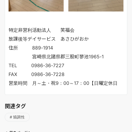
特定非営利活動法人 笑福会
放課後等デイサービス あさひがおか
住所 889-1914
宮崎県北諸県郡三股町蓼池1965-1
TEL 0986-36-7227
FAX 0986-36-7228
営業時間 月～土・祝9：00～17：00【日曜定休日
関連タグ
協調性