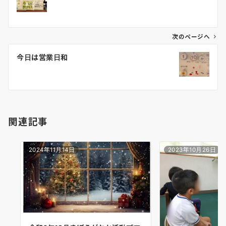
ナ
ビ
ゲ
次のページへ
ー
今日は営業日和
シ
ョ
ン
関連記事
2024年11月14日
2023年10月26日