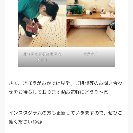
まっすぐに切れますよ
できた！
うに！
さて、きぼうがおかでは見学、ご相談等のお問い合わ
せをお待ちしております🤗お気軽にどうぞ～😉
インスタグラムの方も更新していきますので、ぜひご
覧くださいね😉