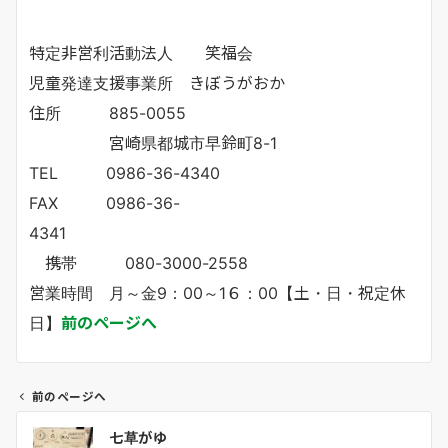
特定非営利活動法人 笑福会
児童発達支援事業所 きぼうがおか
住所 885-0055
宮崎県都城市早鈴町8-1
TEL 0986-36-4340
FAX 0986-36-
4341
携帯 080-3000-2558
営業時間 月～金9：00～1６：00【土・日・祝定休
日】
前のページへ
前のページへ
投
七草がゆ
稿