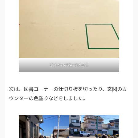
どうやって片づける？
次は、図書コーナーの仕切り板を切ったり、玄関のカ
ウンターの色塗りなどをしました。