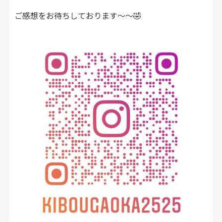
ご感想をお待ちしております～～🤣