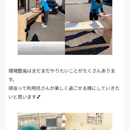
ぬりぬり！
環境整備はまだまだやりたいことがたくさんありま
す。
頑張って利用児さんが楽しく過ごせる様にしていきた
いと思います💕