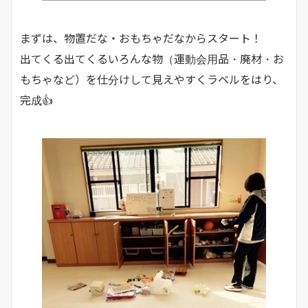
まずは、物置だな・おもちゃだなからスタート！
出てくる出てくるいろんな物（運動会用品・廃材・お
もちゃなど）を仕分けして見えやすくラベルをはり、
完成👍