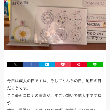
今日は成人の日ですね、そしてとんちの日、風邪の日
だそうです。
ここ最近コロナの感染が、すごい勢いで拡大中ですね
💦