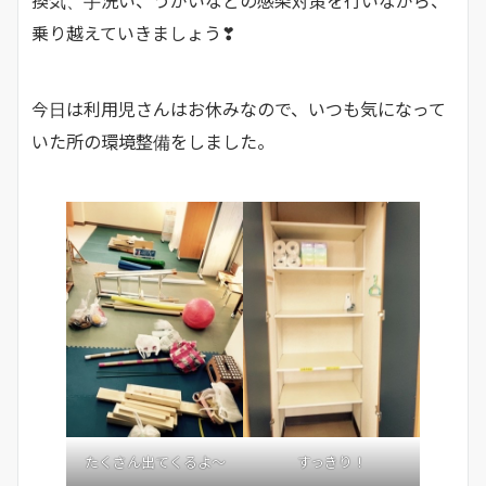
換気、手洗い、うがいなどの感染対策を行いながら、
乗り越えていきましょう❣
今日は利用児さんはお休みなので、いつも気になって
いた所の環境整備をしました。
たくさん出てくるよ～
すっきり！