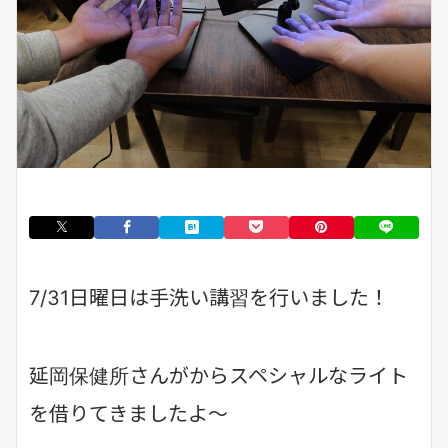
7/31日曜日は手洗い講習を行いました！
延岡保健所さんがからスペシャルなライト
を借りてきましたよ～