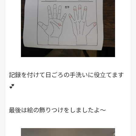
記録を付けて日ごろの手洗いに役立てます
💕
最後は絵の飾りつけをしましたよ～