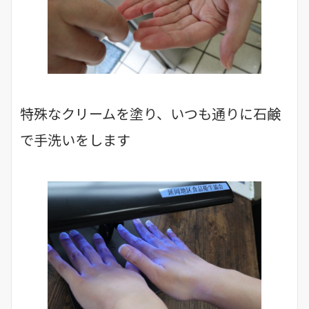
特殊なクリームを塗り、いつも通りに石鹸
で手洗いをします