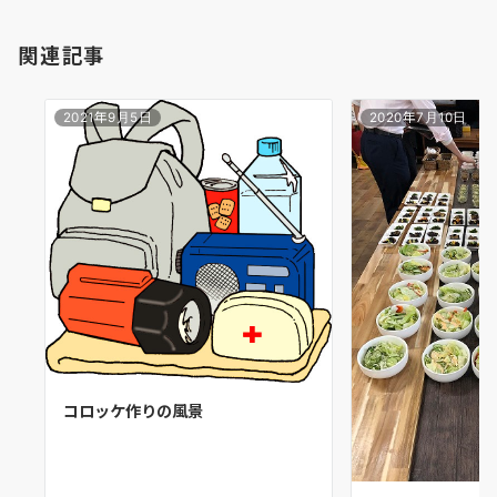
関連記事
2021年9月5日
2020年7月10日
コロッケ作りの風景