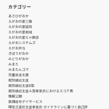
カテゴリー
あさひがおか
えがおの里三股
えがおの里延岡
えがおの里都城
えがおの里ＧＨ餅原
えがおシステムズ
えがお弁当
きぼうがおか
みどりがおか
みまた
みまたんゴマ
児童発達支援
就労継続支援
就労継続支援B型
就労継続支援Ａ型事業所におけるスコア表
情報公開
放課後等デイサービス
障害児通所支援事業所 ガイドラインに基づく自己評