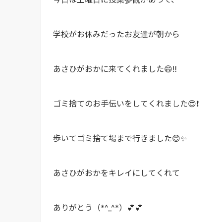
学校がお休みだったお友達が朝から
あさひがおかに来てくれました😄‼
ゴミ捨てのお手伝いをしてくれました😍❗
歩いてゴミ捨て場まで行きました😊✨
あさひがおかをキレイにしてくれて
ありがとう（*^_^*）💕💕