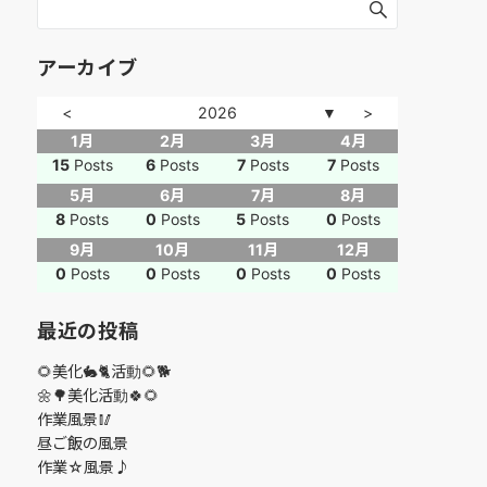
アーカイブ
<
2026
>
▼
月
月
月
月
月
月
月
月
月
月
月
1月
2月
3月
4月
sts
sts
st
st
sts
sts
sts
sts
sts
osts
osts
15
Posts
6
Posts
7
Posts
7
Posts
月
月
月
月
月
月
月
月
月
月
月
5月
6月
7月
8月
sts
sts
sts
st
sts
sts
sts
sts
sts
osts
osts
8
Posts
0
Posts
5
Posts
0
Posts
月
月
月
月
月
月
月
月
月
月
月
9月
10月
11月
12月
sts
sts
sts
sts
sts
sts
sts
sts
sts
sts
osts
0
Posts
0
Posts
0
Posts
0
Posts
最近の投稿
🌻美化🐇🐈活動🌻🐕
🌼🌳美化活動🍀🌻
作業風景🥢
昼ご飯の風景
作業☆風景♪