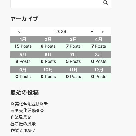
アーカイブ
<
2026
>
▼
月
月
月
月
月
月
月
月
月
月
月
1月
2月
3月
4月
sts
sts
st
st
sts
sts
sts
sts
sts
osts
osts
15
Posts
6
Posts
7
Posts
7
Posts
月
月
月
月
月
月
月
月
月
月
月
5月
6月
7月
8月
sts
sts
sts
st
sts
sts
sts
sts
sts
osts
osts
8
Posts
0
Posts
5
Posts
0
Posts
月
月
月
月
月
月
月
月
月
月
月
9月
10月
11月
12月
sts
sts
sts
sts
sts
sts
sts
sts
sts
sts
osts
0
Posts
0
Posts
0
Posts
0
Posts
最近の投稿
🌻美化🐇🐈活動🌻🐕
🌼🌳美化活動🍀🌻
作業風景🥢
昼ご飯の風景
作業☆風景♪