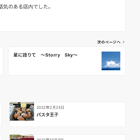
活気のある店内でした。
次のページへ
星に語りて ～Storry Sky～
2022年2月25日
パスタ王子