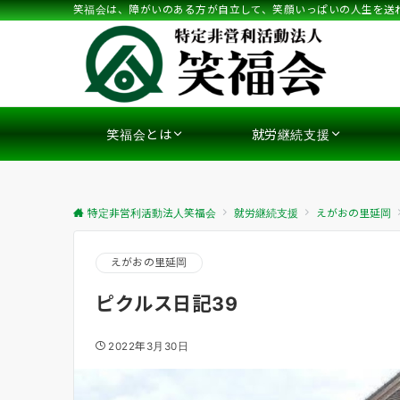
笑福会は、障がいのある方が自立して、笑顔いっぱいの人生を送
笑福会とは
就労継続支援
特定非営利活動法人笑福会
就労継続支援
えがおの里延岡
えがおの里延岡
ピクルス日記39
2022年3月30日