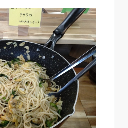
1月
1月
1月
1月
1月
1月
1月
1月
1月
1月
1月
2月
2月
2月
2月
2月
2月
2月
2月
2月
2月
2月
3月
3月
3月
3月
3月
3月
3月
3月
3月
3月
3月
4
4
4
4
4
4
4
4
4
4
4
80
28
70
32
53
27
51
0
0
0
0
Posts
Posts
Posts
Posts
Posts
Posts
Posts
Posts
Posts
Posts
Posts
42
69
22
37
79
27
51
0
0
0
0
Posts
Posts
Posts
Posts
Posts
Posts
Posts
Posts
Posts
Posts
Posts
84
25
85
33
59
31
16
0
0
0
0
Posts
Posts
Posts
Posts
Posts
Posts
Posts
Posts
Posts
Posts
Posts
49
54
38
37
75
74
19
0
8
1
1
Po
Po
Po
Po
Po
Po
Po
Po
Po
P
P
5月
5月
5月
5月
5月
5月
5月
5月
5月
5月
5月
6月
6月
6月
6月
6月
6月
6月
6月
6月
6月
6月
7月
7月
7月
7月
7月
7月
7月
7月
7月
7月
7月
8
8
8
8
8
8
8
8
8
8
8
20
52
63
36
35
55
27
79
0
0
0
Posts
Posts
Posts
Posts
Posts
Posts
Posts
Posts
Posts
Posts
Posts
54
50
82
35
41
76
14
21
0
0
0
Posts
Posts
Posts
Posts
Posts
Posts
Posts
Posts
Posts
Posts
Posts
46
50
23
58
86
65
56
11
0
0
0
Posts
Posts
Posts
Posts
Posts
Posts
Posts
Posts
Posts
Posts
Posts
43
50
38
83
52
29
51
0
9
2
1
Po
Po
Po
Po
Po
Po
Po
Po
Po
P
P
9月
9月
9月
9月
9月
9月
9月
9月
9月
9月
9月
10月
10月
10月
10月
10月
10月
10月
10月
10月
10月
10月
11月
11月
11月
11月
11月
11月
11月
11月
11月
11月
11月
12
12
12
12
12
12
12
12
12
12
12
44
50
34
28
63
75
37
4
0
0
1
Posts
Posts
Posts
Post
Posts
Posts
Posts
Posts
Posts
Posts
Posts
46
58
62
93
83
36
37
0
0
0
3
Posts
Posts
Posts
Posts
Posts
Posts
Posts
Posts
Posts
Posts
Posts
101
60
94
30
53
37
31
0
0
0
3
Posts
Posts
Posts
Posts
Posts
Posts
Posts
Posts
Posts
Posts
Posts
49
70
38
86
86
27
13
19
0
0
0
Po
Po
Po
Po
Po
Po
Po
Po
Po
Po
P