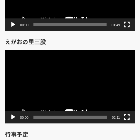
ー
00:00
01:49
えがおの里三股
動
画
プ
レ
ー
ヤ
ー
00:00
02:11
行事予定