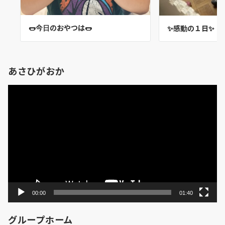
🌭今日のおやつは🌭
✨感動の１日✨
あさひがおか
動
画
プ
レ
ー
ヤ
ー
00:00
01:40
グループホーム