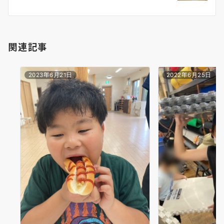
ョ
ン
関連記事
2023年6月21日
2022年6月25日