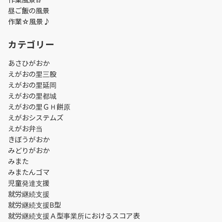
昼ご飯の風景
作業☆風景♪
カテゴリー
あさひがおか
えがおの里三股
えがおの里延岡
えがおの里都城
えがおの里ＧＨ餅原
えがおシステムズ
えがお弁当
きぼうがおか
みどりがおか
みまた
みまたんゴマ
児童発達支援
就労継続支援
就労継続支援B型
就労継続支援Ａ型事業所におけるスコア表