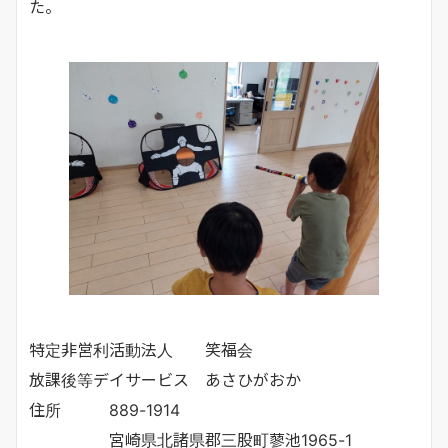
た。
特定非営利活動法人 笑福会
放課後等デイサービス あさひがおか
住所 889-1914
宮崎県北諸県郡三股町蓼池1965-1