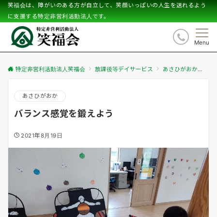
笑福会は、障がいのある方が自立して、笑顔いっぱいの人生を送れるよう
に支援する特定非営利活動法人です。
Menu
特定非営利活動法人笑福会
放課後等デイサービス
あさひがおか
バ
あさひがおか
バランス感覚を鍛えよう
2021年8月19日