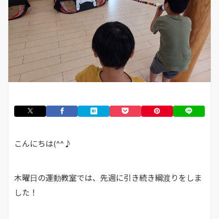
こんにちは(^^♪
木曜日の運動教室では、先週に引き続き綱渡りをしま
した！