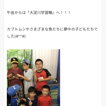
午後からは「大淀川学習館」へ！！！
カブトムシやさまざまな魚たちに夢中の子どもたちで
した(#^^#)