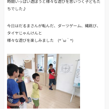
時間いっぱい遊ぼうと様々な遊びを思いつく子どもた
ちでした♪
今日はだるまさんが転んだ、ダーツゲーム、縄跳び、
タイヤじゃんけんと
様々な遊びを楽しみました (*´ω｀*)