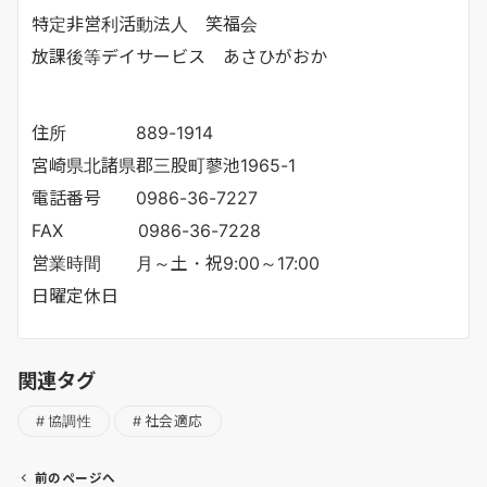
特定非営利活動法人 笑福会
放課後等デイサービス あさひがおか
住所 889-1914
宮崎県北諸県郡三股町蓼池1965-1
電話番号 0986-36-7227
FAX 0986-36-7228
営業時間 月～土・祝9:00～17:00
日曜定休日
関連タグ
協調性
社会適応
前のページへ