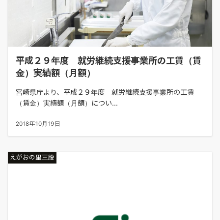
平成２９年度 就労継続支援事業所の工賃（賃
金）実績額（月額）
宮崎県庁より、平成２９年度 就労継続支援事業所の工賃
（賃金）実績額（月額）につい...
2018年10月19日
えがおの里三股