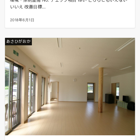
いいえ 改善目標...
2018年6月1日
あさひがおか