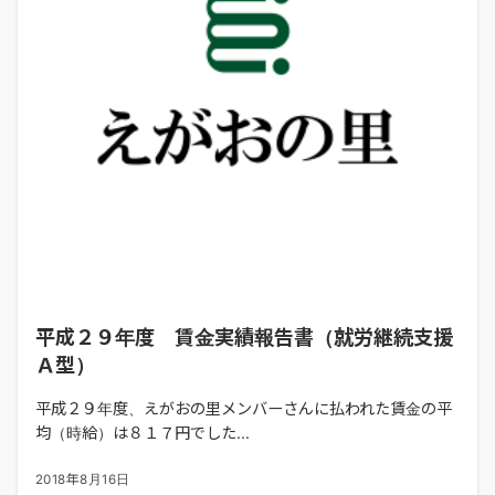
平成２９年度 賃金実績報告書（就労継続支援
Ａ型）
平成２９年度、えがおの里メンバーさんに払われた賃金の平
均（時給）は８１７円でした...
2018年8月16日